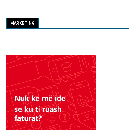
MARKETING