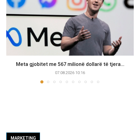
Meta gjobitet me 567 milionë dollarë të tjera...
07.08.2026 10:16
MARKETING