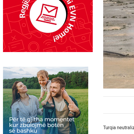
Turqia neutrali