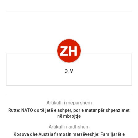
D. V.
Artikulli i mëparshëm
Rutte: NATO do të jetë e ashpër, por e matur për shpenzimet
në mbrojtje
Artikulli i ardhshëm
Kosova dhe Austria firmosin marrëveshje: Familjarët e