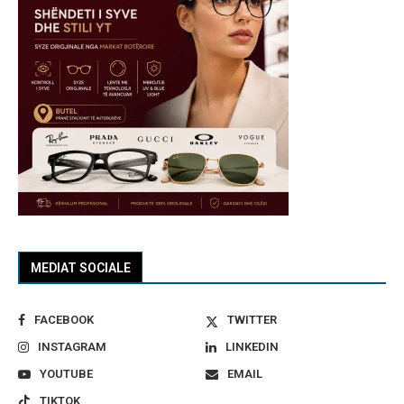
MEDIAT SOCIALE
FACEBOOK
TWITTER
INSTAGRAM
LINKEDIN
YOUTUBE
EMAIL
TIKTOK