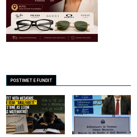
POSTIMET E FUNDIT