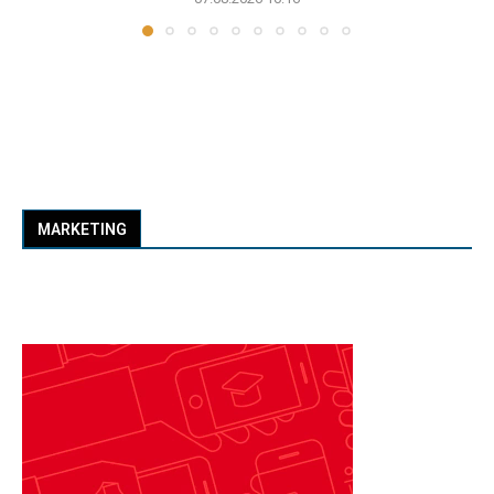
MARKETING