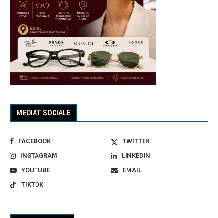
MEDIAT SOCIALE
FACEBOOK
TWITTER
INSTAGRAM
LINKEDIN
YOUTUBE
EMAIL
TIKTOK