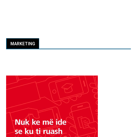
MARKETING