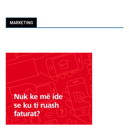
MARKETING