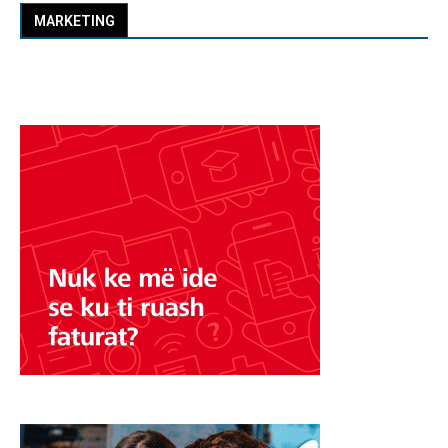
MARKETING