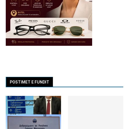
POSTIMET E FUNDIT