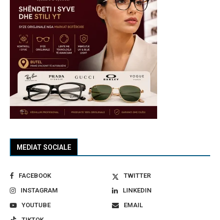
MEDIAT SOCIALE
FACEBOOK
TWITTER
INSTAGRAM
LINKEDIN
YOUTUBE
EMAIL
TIKTOK