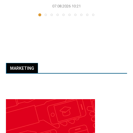
07.08.2026 10:21
MARKETING