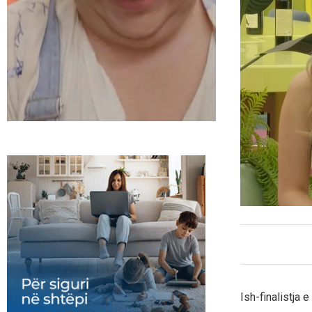
Ish-finalistja 