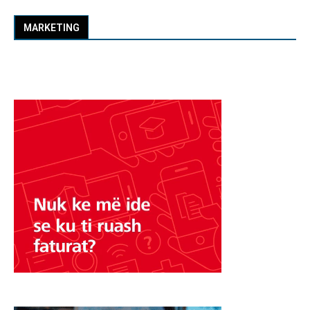
MARKETING