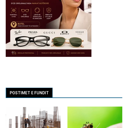
POSTIMET E FUNDIT