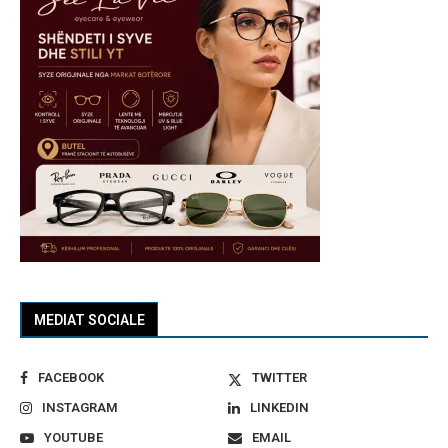
MEDIAT SOCIALE
FACEBOOK
TWITTER
INSTAGRAM
LINKEDIN
YOUTUBE
EMAIL