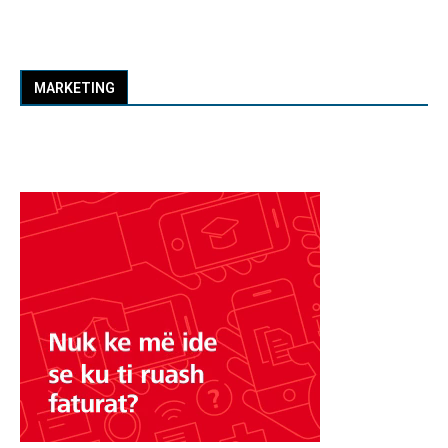
MARKETING