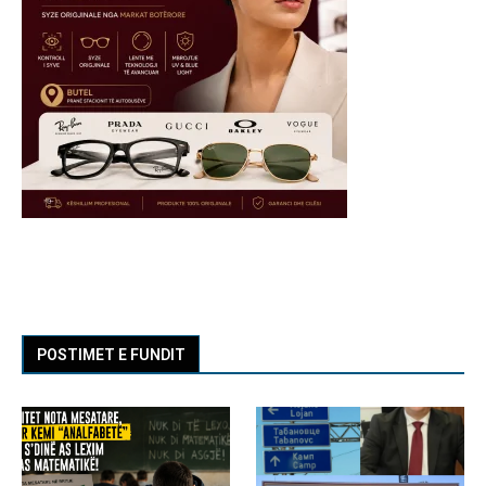
POSTIMET E FUNDIT