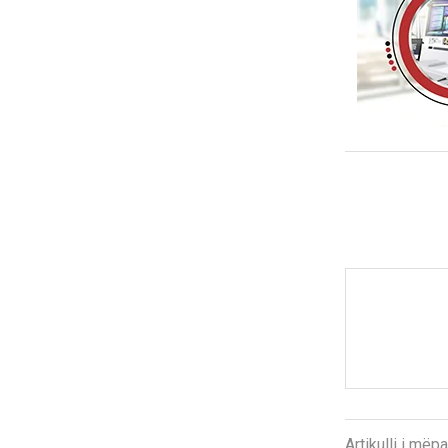
Artikulli i më