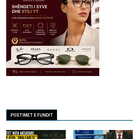
POSTIMET E FUNDIT