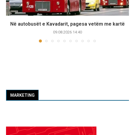
Në autobusët e Kavadarit, pagesa vetëm me kartë
09.08.2026 14:40
MARKETING