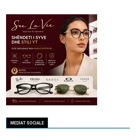
MEDIAT SOCIALE