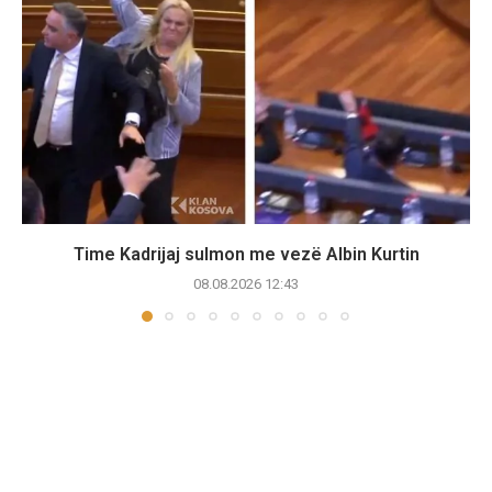
Time Kadrijaj sulmon me vezë Albin Kurtin
08.08.2026 12:43