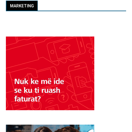
MARKETING