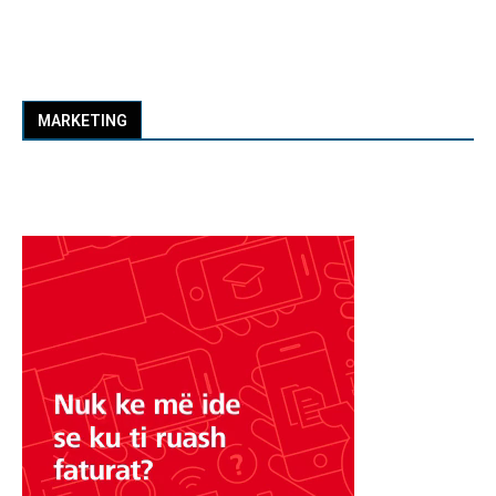
MARKETING