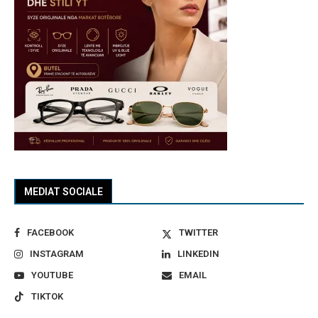
MEDIAT SOCIALE
FACEBOOK
TWITTER
INSTAGRAM
LINKEDIN
YOUTUBE
EMAIL
TIKTOK