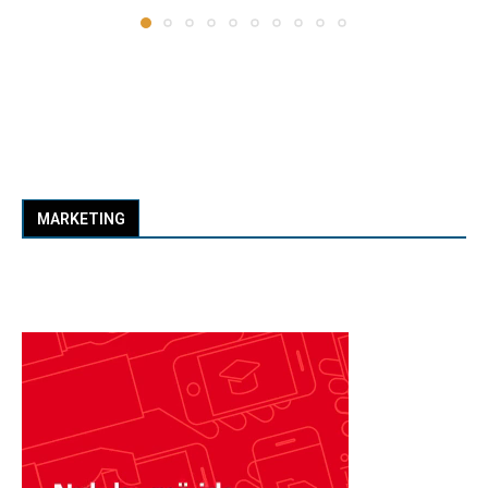
MARKETING