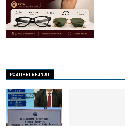
POSTIMET E FUNDIT