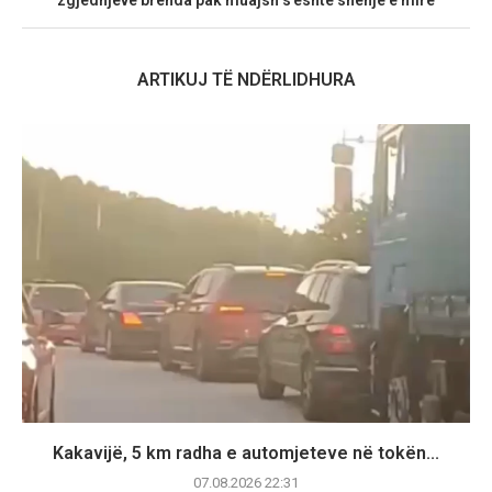
ARTIKUJ TË NDËRLIDHURA
Kakavijë, 5 km radha e automjeteve në tokën...
07.08.2026 22:31