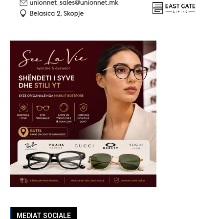
MEDIAT SOCIALE