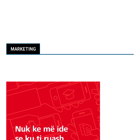
MARKETING