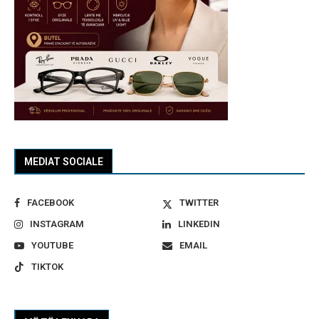
MEDIAT SOCIALE
FACEBOOK
TWITTER
INSTAGRAM
LINKEDIN
YOUTUBE
EMAIL
TIKTOK