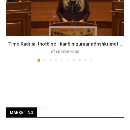
Time Kadrijaj thotë se i kanë siguruar nënshkrimet...
07.08.2026 22:40
MARKETING