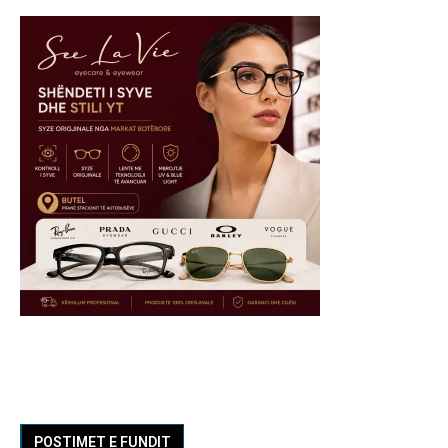
POSTIMET E FUNDIT