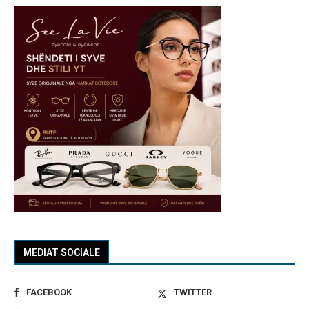
MEDIAT SOCIALE
FACEBOOK
TWITTER