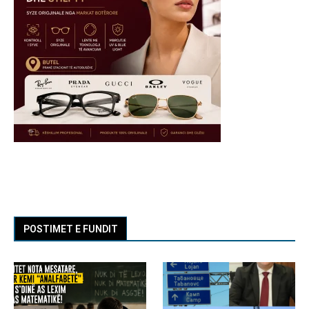
POSTIMET E FUNDIT