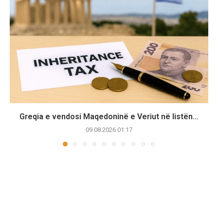
Greqia e vendosi Maqedoninë e Veriut në listën...
09.08.2026 01:17