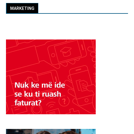
MARKETING