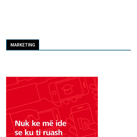
MARKETING