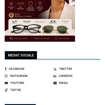
MEDIAT SOCIALE
FACEBOOK
TWITTER
INSTAGRAM
LINKEDIN
YOUTUBE
EMAIL
TIKTOK