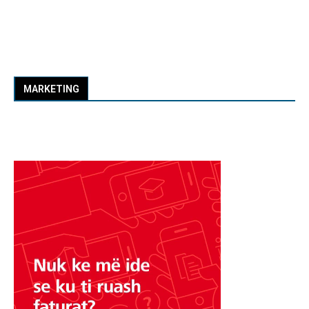
MARKETING