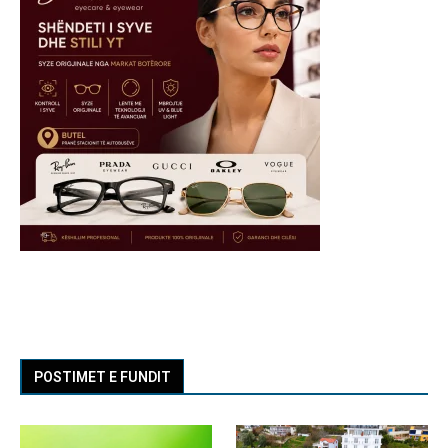
POSTIMET E FUNDIT