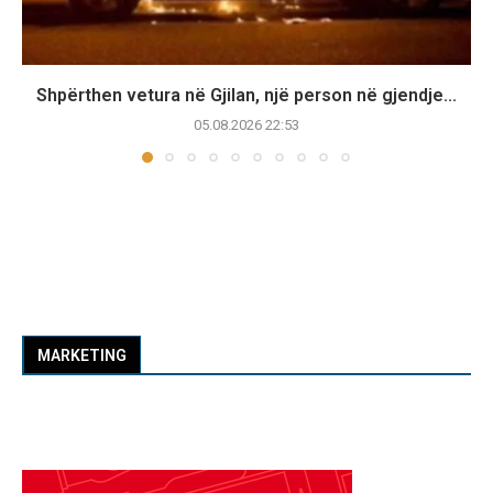
Shpërthen vetura në Gjilan, një person në gjendje...
05.08.2026 22:53
MARKETING