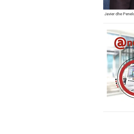
Javier dhe Pene