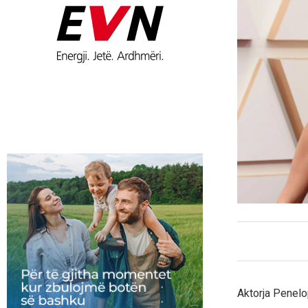
Aktorja Penelo