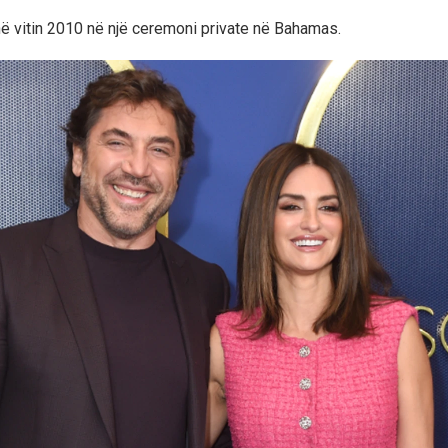
 në vitin 2010 në një ceremoni private në Bahamas.