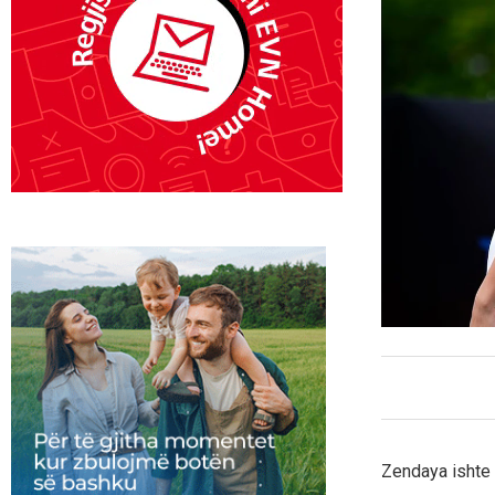
Zendaya ishte n