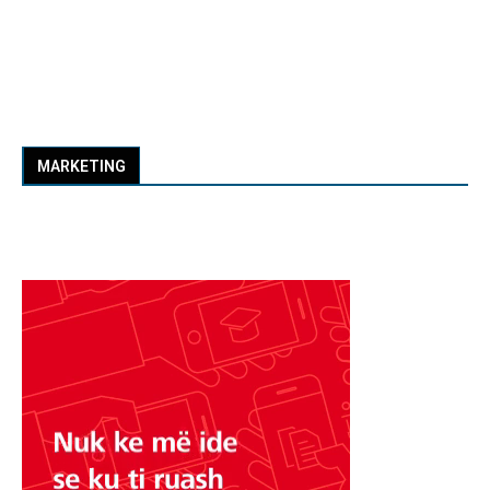
MARKETING