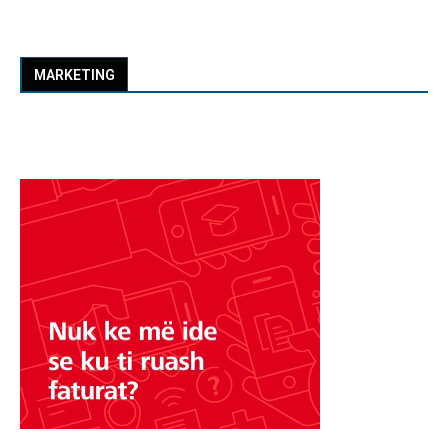
MARKETING