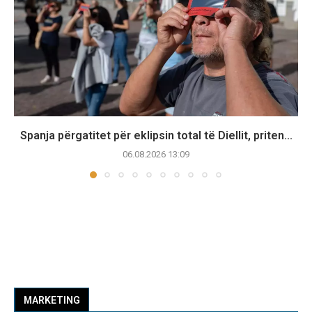
Spanja përgatitet për eklipsin total të Diellit, priten...
06.08.2026 13:09
MARKETING