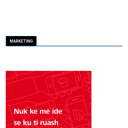
MARKETING