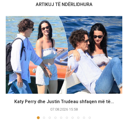
ARTIKUJ TË NDËRLIDHURA
Katy Perry dhe Justin Trudeau shfaqen më të...
07.08.2026 15:58