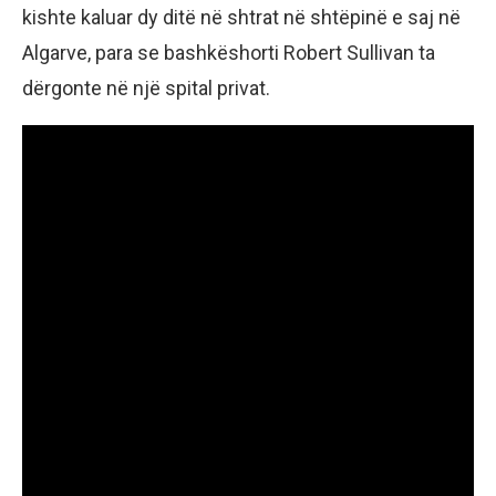
kishte kaluar dy ditë në shtrat në shtëpinë e saj në
Algarve, para se bashkëshorti Robert Sullivan ta
dërgonte në një spital privat.