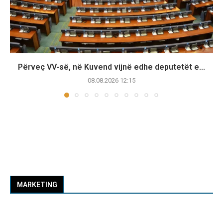
Përveç VV-së, në Kuvend vijnë edhe deputetët e...
08.08.2026 12:15
MARKETING