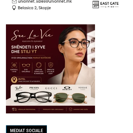
MEDIAT SOCIALE