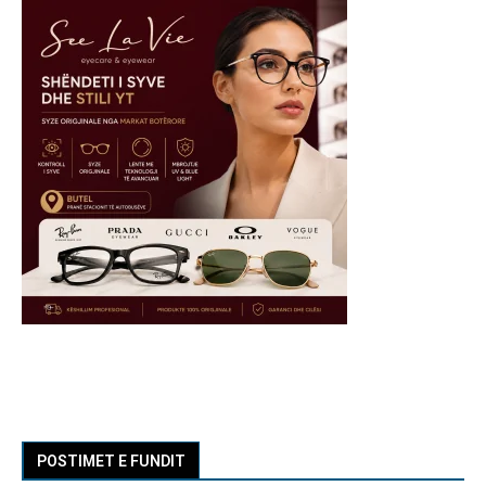
POSTIMET E FUNDIT