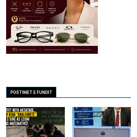
POSTIMET E FUNDIT