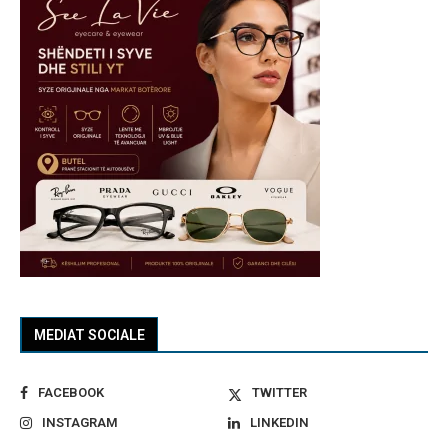
MEDIAT SOCIALE
FACEBOOK
TWITTER
INSTAGRAM
LINKEDIN