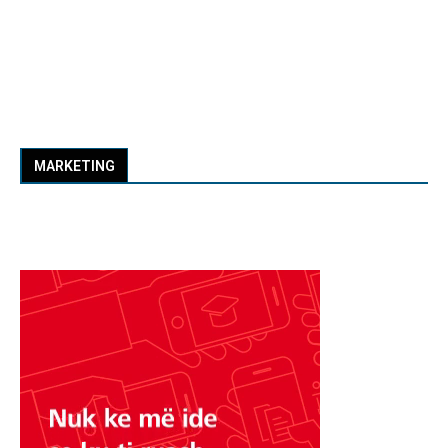
MARKETING