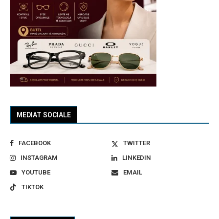
MEDIAT SOCIALE
FACEBOOK
TWITTER
INSTAGRAM
LINKEDIN
YOUTUBE
EMAIL
TIKTOK