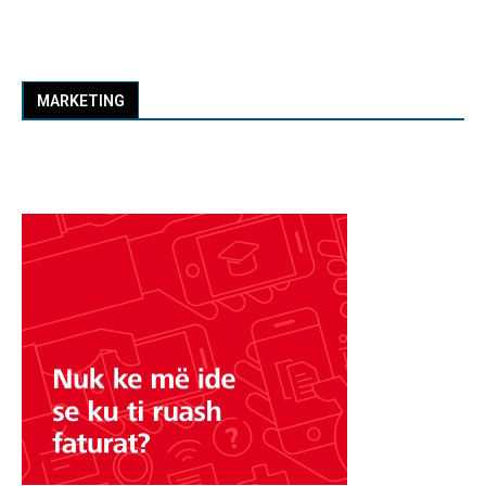
MARKETING