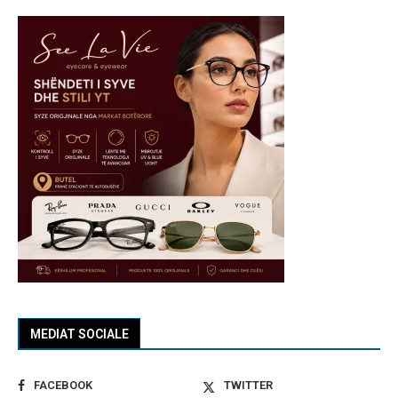
MEDIAT SOCIALE
FACEBOOK
TWITTER