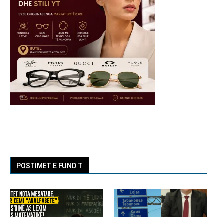
POSTIMET E FUNDIT