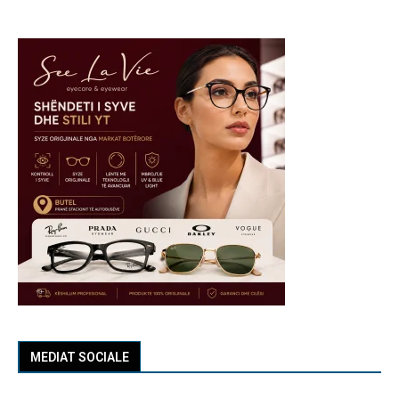
MEDIAT SOCIALE