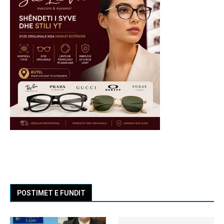
POSTIMET E FUNDIT