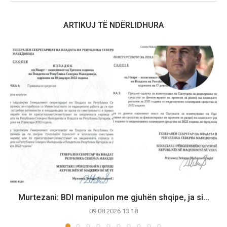
ARTIKUJ TË NDËRLIDHURA
Murtezani: BDI manipulon me gjuhën shqipe, ja si...
09.08.2026 13:18