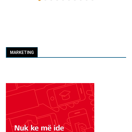
MARKETING