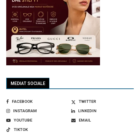
MEDIAT SOCIALE
FACEBOOK
TWITTER
INSTAGRAM
LINKEDIN
YOUTUBE
EMAIL
TIKTOK