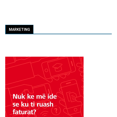
MARKETING