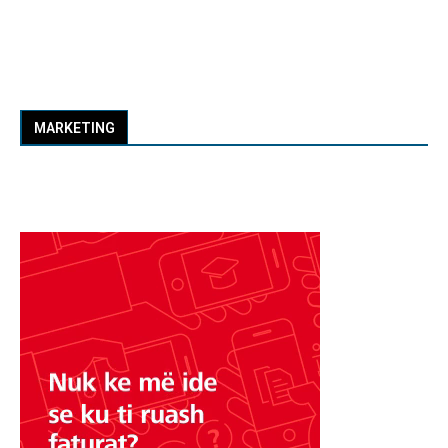
MARKETING