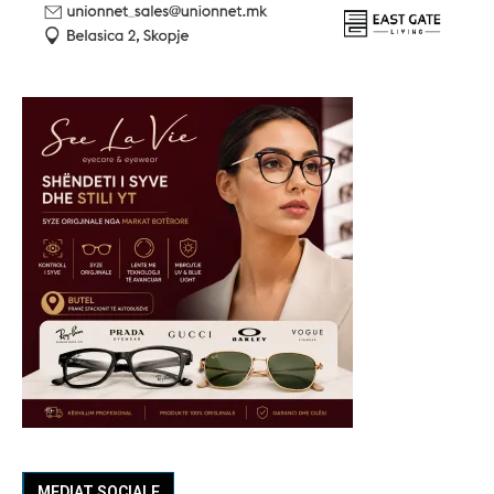
MEDIAT SOCIALE