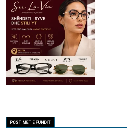
POSTIMET E FUNDIT