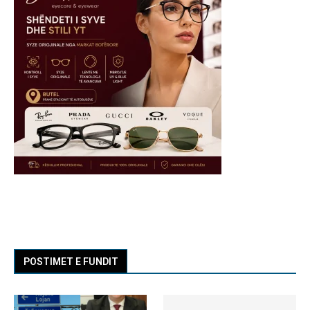
POSTIMET E FUNDIT