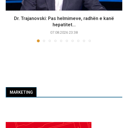
Dr. Trajanovski: Pas helmimeve, radhën e kanë
hepatitet...
07.08.2026 23:38
MARKETING