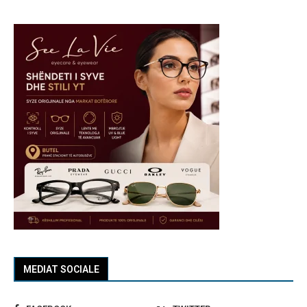
MEDIAT SOCIALE