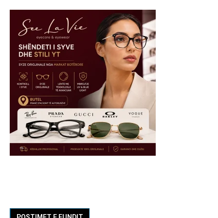
POSTIMET E FUNDIT