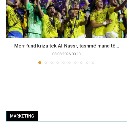
Merr fund kriza tek Al-Nassr, tashmë mund të...
08.08.2026 00:13
MARKETING