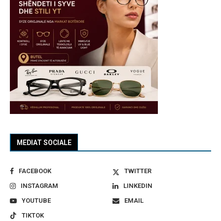
MEDIAT SOCIALE
FACEBOOK
TWITTER
INSTAGRAM
LINKEDIN
YOUTUBE
EMAIL
TIKTOK