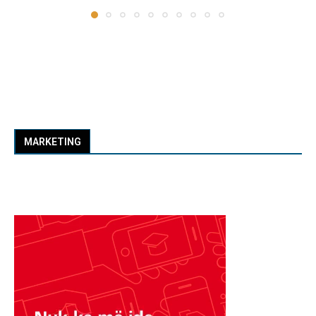
MARKETING