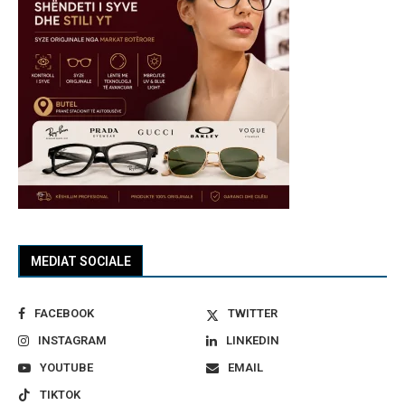
MEDIAT SOCIALE
FACEBOOK
TWITTER
INSTAGRAM
LINKEDIN
YOUTUBE
EMAIL
TIKTOK