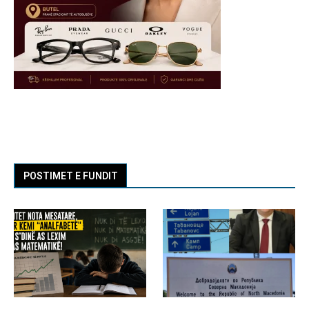
POSTIMET E FUNDIT