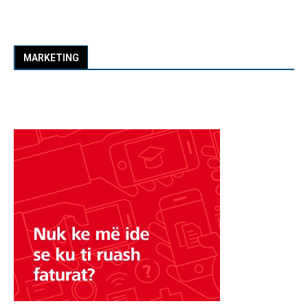
MARKETING