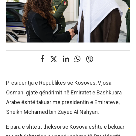
Presidentja e Republikës së Kosovës, Vjosa
Osmani gjatë qëndrimit në Emiratet e Bashkuara
Arabe është takuar me presidentin e Emirateve,
Sheikh Mohamed bin Zayed Al Nahyan.
E para e shtetit theksoi se Kosova është e bekuar