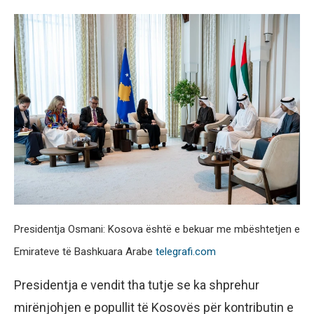
Presidentja Osmani: Kosova është e bekuar me mbështetjen e
Emirateve të Bashkuara Arabe
telegrafi.com
Presidentja e vendit tha tutje se ka shprehur
mirënjohjen e popullit të Kosovës për kontributin e