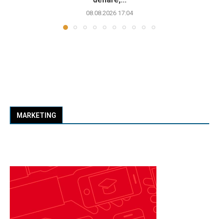
08.08.2026 17:04
MARKETING