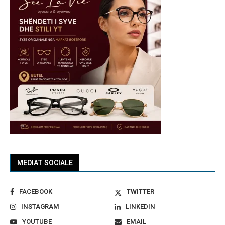
MEDIAT SOCIALE
FACEBOOK
TWITTER
INSTAGRAM
LINKEDIN
YOUTUBE
EMAIL