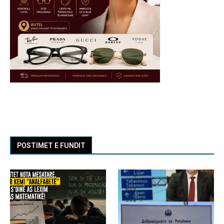
POSTIMET E FUNDIT