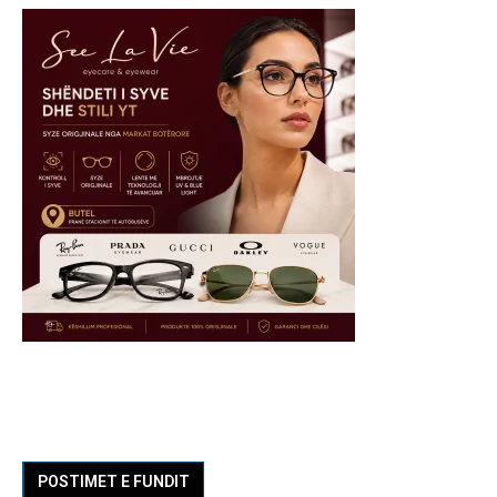
POSTIMET E FUNDIT