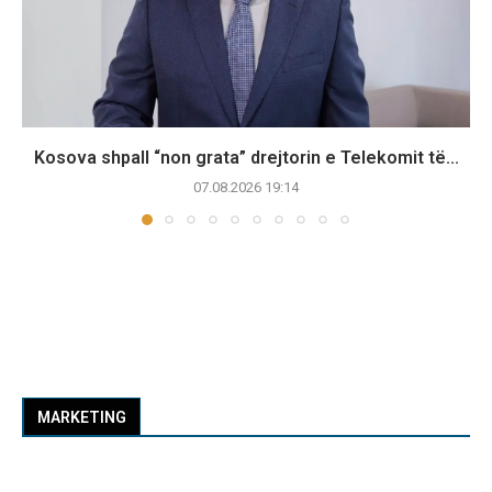
Kosova shpall “non grata” drejtorin e Telekomit të...
07.08.2026 19:14
MARKETING